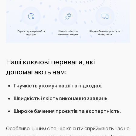
Наші ключові переваги, які
допомагають нам:
Гнучкість у комунікації та підходах.
Швидкість і якість виконання завдань.
Широке бачення проєктів та експертність.
Особливо цінним є те, що клієнти сприймають нас не