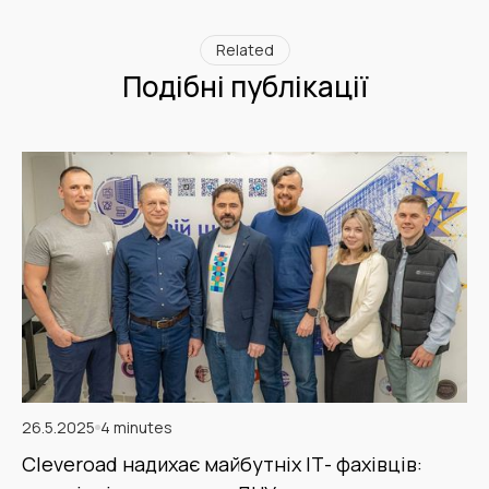
Related
Подібні публікації
26.5.2025
4 minutes
Cleveroad надихає майбутніх ІТ- фахівців: