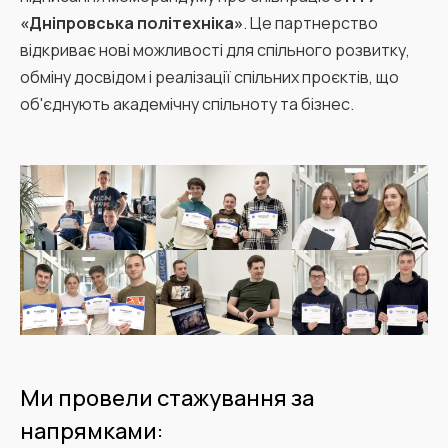
«Дніпровська політехніка»
. Це партнерство
відкриває нові можливості для спільного розвитку,
обміну досвідом і реалізації спільних проєктів, що
об'єднують академічну спільноту та бізнес.
Ми провели стажування за
напрямками: