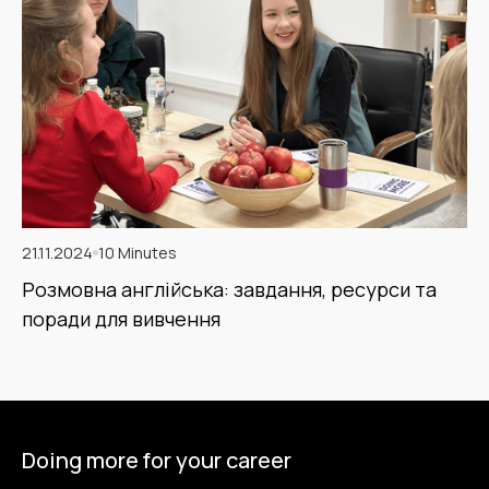
21.11.2024
10 Minutes
Розмовна англійська: завдання, ресурси та
поради для вивчення
Doing more for your career