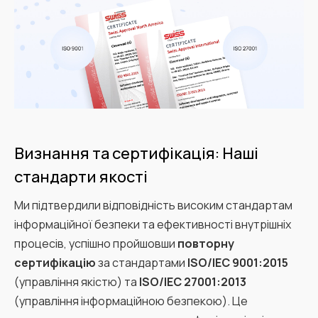
Визнання та сертифікація: Наші
стандарти якості
Ми підтвердили відповідність високим стандартам
інформаційної безпеки та ефективності внутрішніх
процесів, успішно пройшовши
повторну
сертифікацію
за стандартами
ISO/IEC 9001:2015
(управління якістю) та
ISO/IEC 27001:2013
(управління інформаційною безпекою). Це